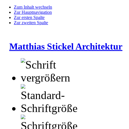
Zum Inhalt wechseln
Zur Hauptnavigation
Zur ersten Spalte
Zur zweiten Spalte
Matthias Stickel Architektur