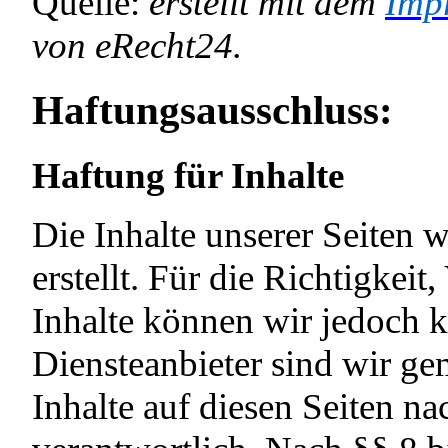
Quelle:
erstellt mit dem
Imp
von eRecht24.
Haftungsausschluss:
Haftung für Inhalte
Die Inhalte unserer Seiten 
erstellt. Für die Richtigkeit
Inhalte können wir jedoch 
Diensteanbieter sind wir g
Inhalte auf diesen Seiten n