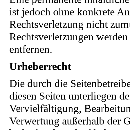
ist jedoch ohne konkrete An
Rechtsverletzung nicht zum
Rechtsverletzungen werden
entfernen.
Urheberrecht
Die durch die Seitenbetreibe
diesen Seiten unterliegen d
Vervielfältigung, Bearbeitu
Verwertung außerhalb der G