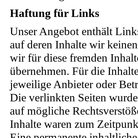
Haftung für Links
Unser Angebot enthält Links
auf deren Inhalte wir keine
wir für diese fremden Inhal
übernehmen. Für die Inhalte 
jeweilige Anbieter oder Betr
Die verlinkten Seiten wurd
auf mögliche Rechtsverstöß
Inhalte waren zum Zeitpunkt
Eine permanente inhaltliche