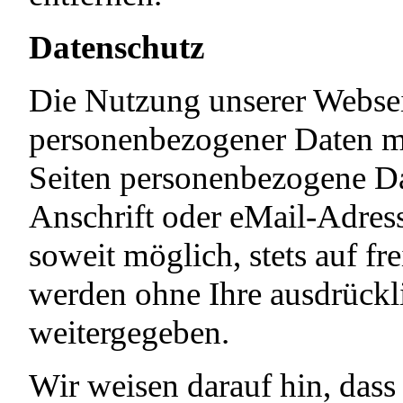
Datenschutz
Die Nutzung unserer Websei
personenbezogener Daten mö
Seiten personenbezogene Da
Anschrift oder eMail-Adress
soweit möglich, stets auf fr
werden ohne Ihre ausdrückl
weitergegeben.
Wir weisen darauf hin, dass