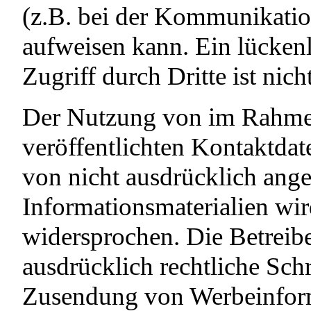
(z.B. bei der Kommunikatio
aufweisen kann. Ein lücken
Zugriff durch Dritte ist nic
Der Nutzung von im Rahmen
veröffentlichten Kontaktda
von nicht ausdrücklich ang
Informationsmaterialien wir
widersprochen. Die Betreibe
ausdrücklich rechtliche Schr
Zusendung von Werbeinfor