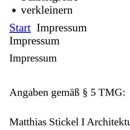
Start
Impressum
Impressum
Impressum
Angaben gemäß § 5 TMG:
Matthias Stickel I Architekt