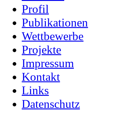
Profil
Publikationen
Wettbewerbe
Projekte
Impressum
Kontakt
Links
Datenschutz