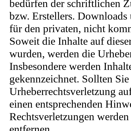
bedürfen der schriftlichen 
bzw. Erstellers. Downloads 
für den privaten, nicht kom
Soweit die Inhalte auf dieser
wurden, werden die Urheberr
Insbesondere werden Inhalte 
gekennzeichnet. Sollten Sie
Urheberrechtsverletzung au
einen entsprechenden Hinw
Rechtsverletzungen werden 
entfernen.